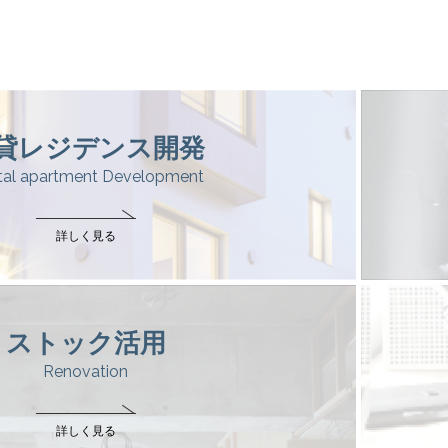
貸レジデンス開発
tal apartment Development
詳しく見る
ストック活用
Renovation
詳しく見る