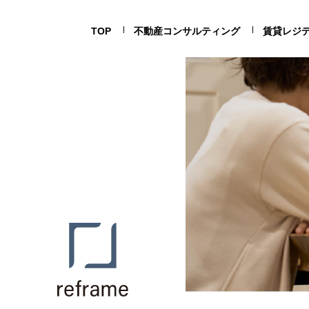
TOP
不動産コンサルティング
賃貸レジ