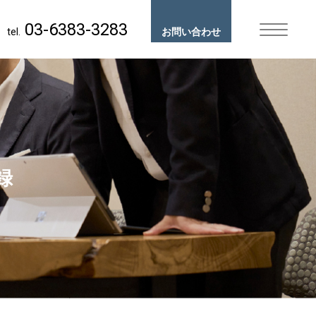
03-6383-3283
tel.
お問い合わせ
録