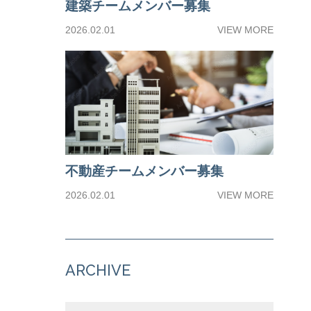
建築チームメンバー募集
2026.02.01
VIEW MORE
不動産チームメンバー募集
2026.02.01
VIEW MORE
ARCHIVE