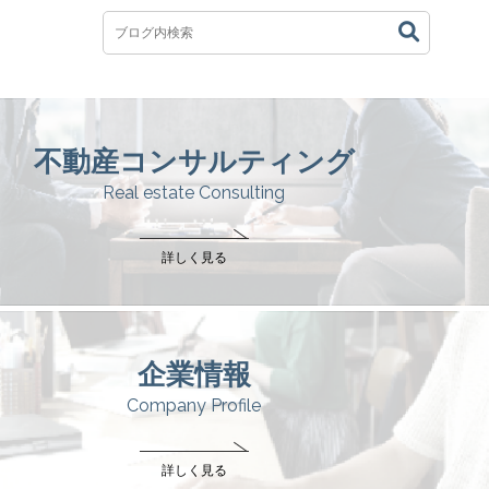
不動産コンサルティング
Real estate Consulting
詳しく見る
企業情報
Company Profile
詳しく見る