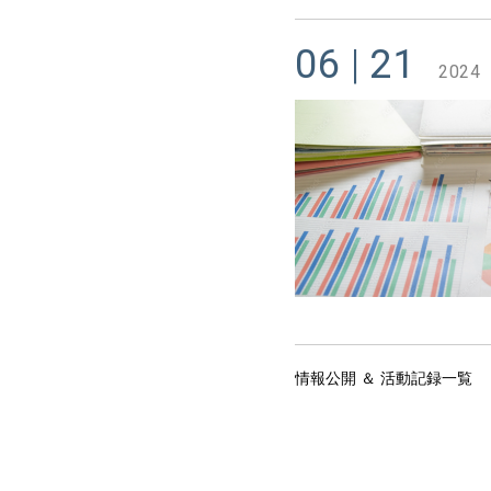
06
21
2024
情報公開 ＆ 活動記録一覧