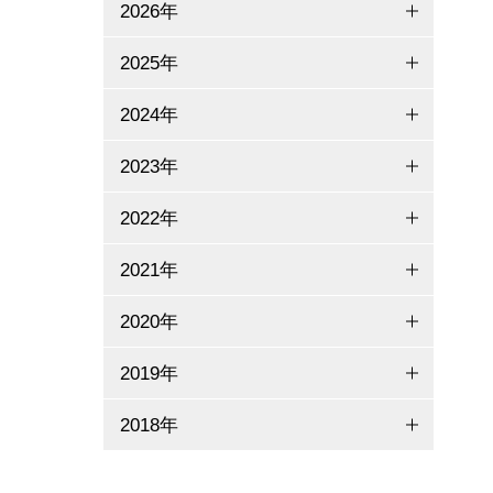
2026年
2025年
2024年
2023年
2022年
2021年
2020年
2019年
2018年