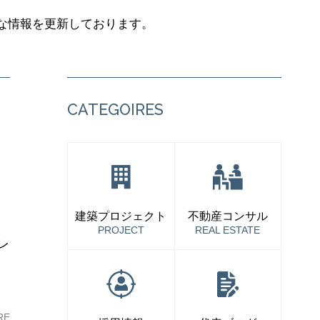
な情報を更新しております。
CATEGOIRES
）
建築プロジェクト
不動産コンサル
PROJECT
REAL ESTATE
レ
て
RE