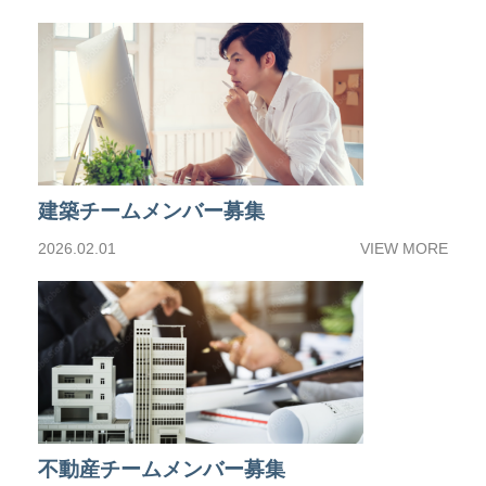
建築チームメンバー募集
2026.02.01
VIEW MORE
不動産チームメンバー募集