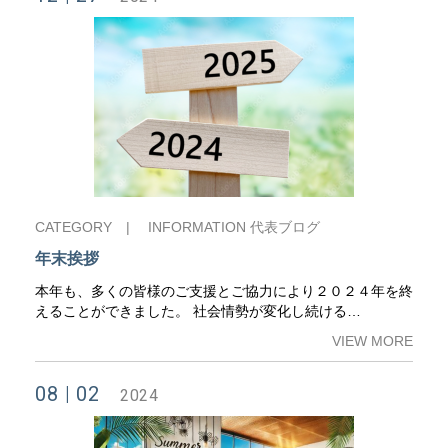
CATEGORY |
INFORMATION
代表ブログ
年末挨拶
本年も、多くの皆様のご支援とご協力により２０２４年を終
えることができました。 社会情勢が変化し続ける…
VIEW MORE
08
02
2024