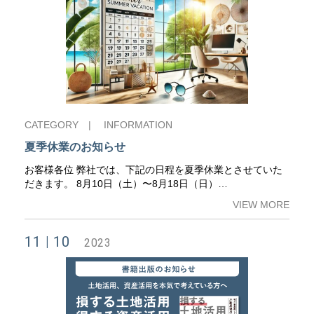
CATEGORY |
INFORMATION
夏季休業のお知らせ
お客様各位 弊社では、下記の日程を夏季休業とさせていた
だきます。 8月10日（土）〜8月18日（日）…
VIEW MORE
11
10
2023