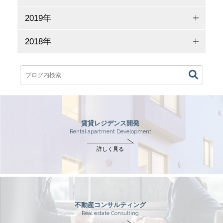
2019年
2018年
賃貸レジデンス開発
Rental apartment Development
詳しく見る
不動産コンサルティング
Real estate Consulting