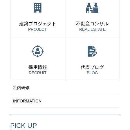
建築プロジェクト
不動産コンサル
PROJECT
REAL ESTATE
採用情報
代表ブログ
RECRUIT
BLOG
社内研修
INFORMATION
PICK UP