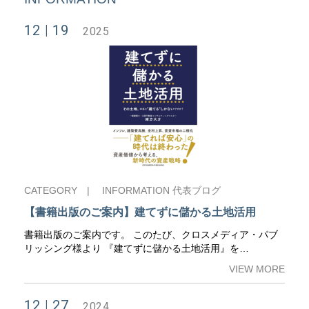
12
19
2025
CATEGORY |
INFORMATION
代表ブログ
【書籍出版のご案内】建てずに儲かる土地活用
書籍出版のご案内です。 このたび、クロスメディア・パブ
リッシング様より 『建てずに儲かる土地活用』を…
VIEW MORE
12
27
2024