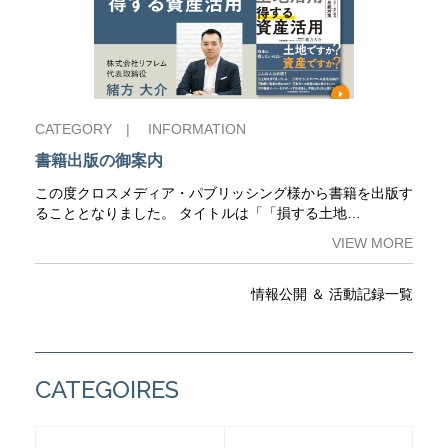
CATEGORY |
INFORMATION
書籍出版の御案内
この度クロスメディア・パブリッシング様から書籍を出版す
ることとなりました。 タイトルは「「損する土地…
VIEW MORE
情報公開 ＆ 活動記録一覧
CATEGOIRES