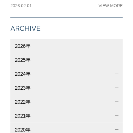
2026.02.01
VIEW MORE
ARCHIVE
2026年
2025年
2024年
2023年
2022年
2021年
2020年