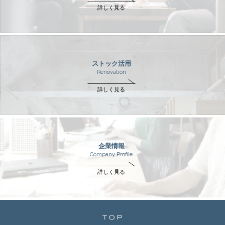
詳しく見る
ストック活用
Renovation
詳しく見る
企業情報
Company Profile
詳しく見る