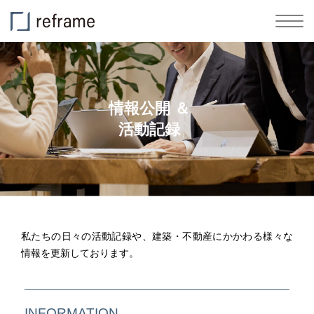
情報公開 ＆
活動記録
私たちの日々の活動記録や、建築・不動産にかかわる様々な
情報を更新しております。
INFORMATION