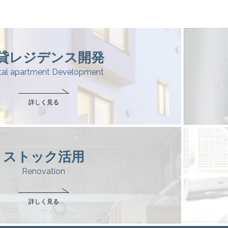
貸レジデンス開発
tal apartment Development
詳しく見る
ストック活用
Renovation
詳しく見る