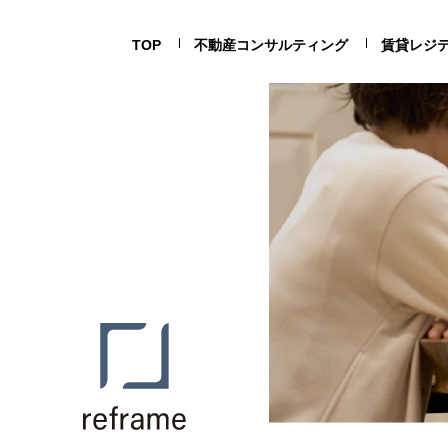
TOP
不動産コンサルティング
賃貸レジ