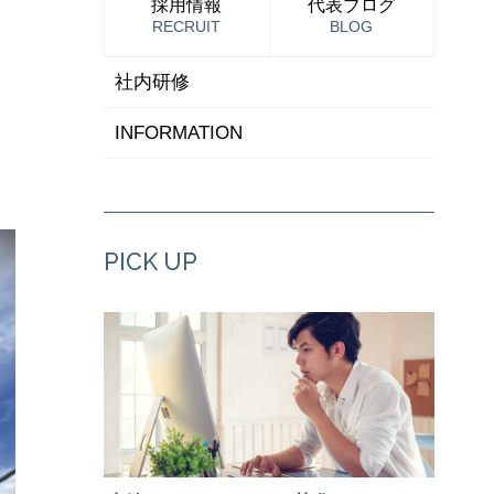
採用情報
代表ブログ
RECRUIT
BLOG
社内研修
INFORMATION
PICK UP