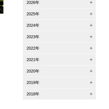
2026年
2025年
2024年
2023年
2022年
2021年
。
2020年
2019年
2018年