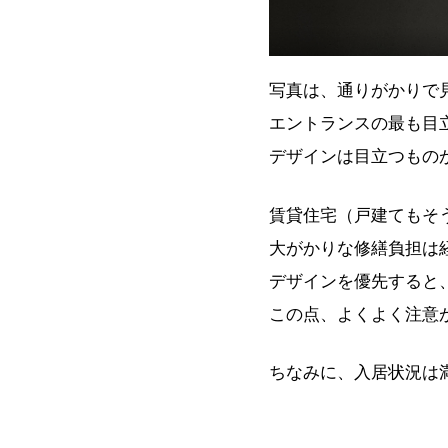
写真は、通りがかりで
エントランスの最も目
デザインは目立つもの
賃貸住宅（戸建てもそ
大がかりな修繕負担は
デザインを優先すると
この点、よくよく注意
ちなみに、入居状況は