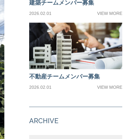
建築チームメンバー募集
2026.02.01
VIEW MORE
不動産チームメンバー募集
2026.02.01
VIEW MORE
ARCHIVE