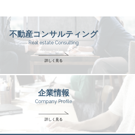
不動産コンサルティング
Real estate Consulting
詳しく見る
企業情報
Company Profile
詳しく見る