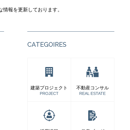
な情報を更新しております。
CATEGOIRES
建築プロジェクト
不動産コンサル
PROJECT
REAL ESTATE