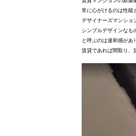
賃貸マンションの新築
常に心がけるのは性能
デザイナーズマンショ
シンプルデザインなも
と呼ぶのは違和感があ
賃貸であれば間取り、