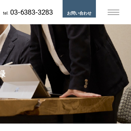
03-6383-3283
tel.
お問い合わせ
録