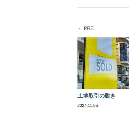
＜ PRE
土地取引の動き
2024.11.05