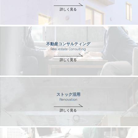
詳しく見る
不動産コンサルティング
Real estate Consulting
詳しく見る
ストック活用
Renovation
詳しく見る