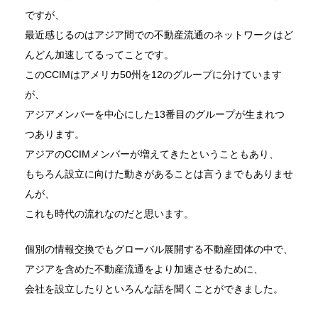
ですが、
最近感じるのはアジア間での不動産流通のネットワークはど
んどん加速してるってことです。
このCCIMはアメリカ50州を12のグループに分けています
が、
アジアメンバーを中心にした13番目のグループが生まれつ
つあります。
アジアのCCIMメンバーが増えてきたということもあり、
もちろん設立に向けた動きがあることは言うまでもありませ
んが、
これも時代の流れなのだと思います。
個別の情報交換でもグローバル展開する不動産団体の中で、
アジアを含めた不動産流通をより加速させるために、
会社を設立したりといろんな話を聞くことができました。