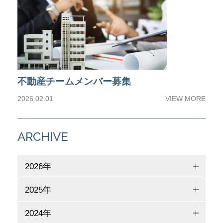
不動産チームメンバー募集
2026.02.01
VIEW MORE
ARCHIVE
2026年
2025年
2024年