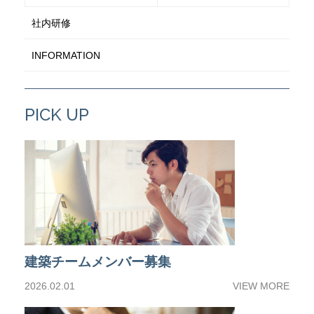
社内研修
INFORMATION
PICK UP
建築チームメンバー募集
2026.02.01
VIEW MORE