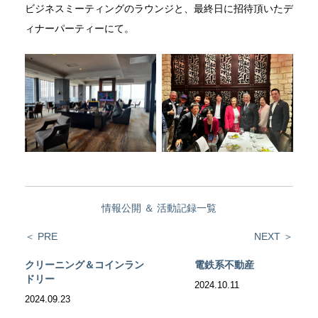
ビジネスミーティングのラウンジと、最終日に招待頂いたデ
ィナーパーティーにて。
情報公開
＆
活動記録一覧
＜ PRE
NEXT ＞
クリーニング＆コインラン
電鉄系不動産
ドリー
2024.10.11
2024.09.23