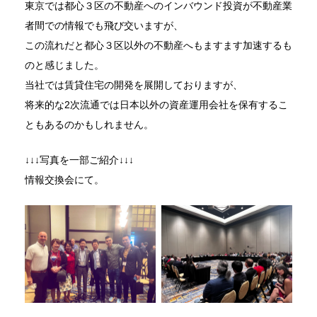
東京では都心３区の不動産へのインバウンド投資が不動産業
者間での情報でも飛び交いますが、
この流れだと都心３区以外の不動産へもますます加速するも
のと感じました。
当社では賃貸住宅の開発を展開しておりますが、
将来的な2次流通では日本以外の資産運用会社を保有するこ
ともあるのかもしれません。
↓↓↓写真を一部ご紹介↓↓↓
情報交換会にて。