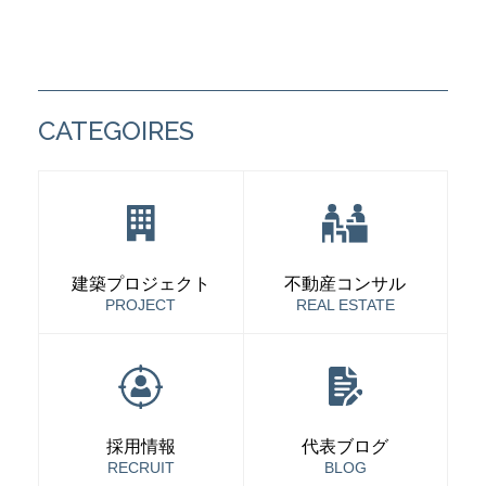
CATEGOIRES
建築プロジェクト
不動産コンサル
PROJECT
REAL ESTATE
採用情報
代表ブログ
RECRUIT
BLOG