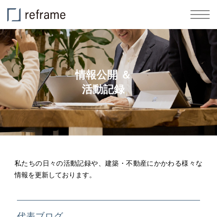
情報公開 ＆
活動記録
私たちの日々の活動記録や、建築・不動産にかかわる様々な
情報を更新しております。
代表ブログ