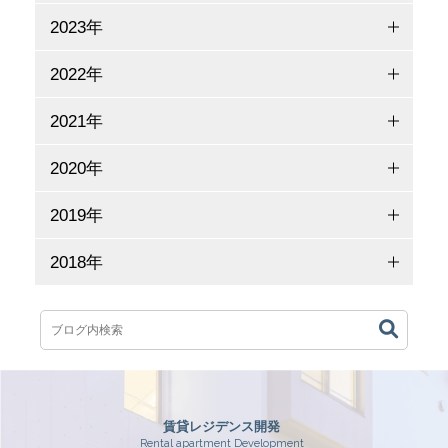
2023年
2022年
2021年
2020年
2019年
2018年
賃貸レジデンス開発
Rental apartment Development