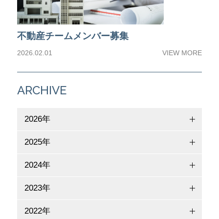
不動産チームメンバー募集
2026.02.01
VIEW MORE
ARCHIVE
2026年
2025年
2024年
2023年
2022年