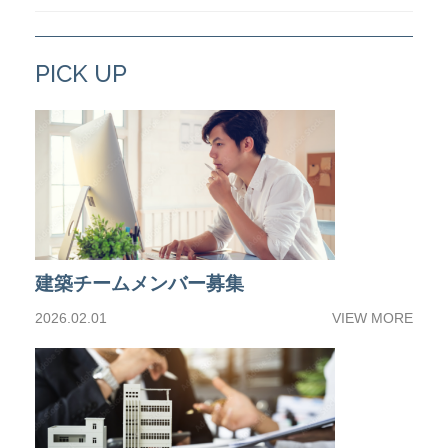
PICK UP
建築チームメンバー募集
2026.02.01
VIEW MORE