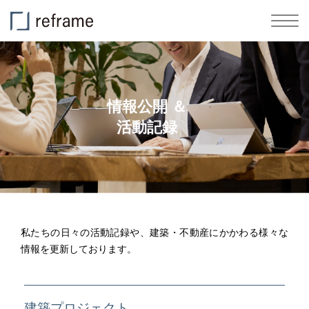
情報公開 ＆
活動記録
私たちの日々の活動記録や、建築・不動産にかかわる様々な
情報を更新しております。
建築プロジェクト