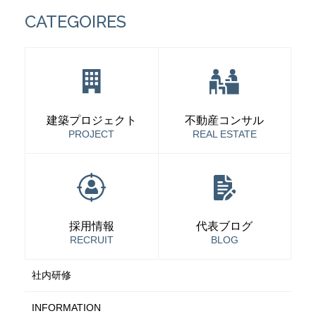
CATEGOIRES
建築プロジェクト
不動産コンサル
PROJECT
REAL ESTATE
採用情報
代表ブログ
RECRUIT
BLOG
社内研修
INFORMATION