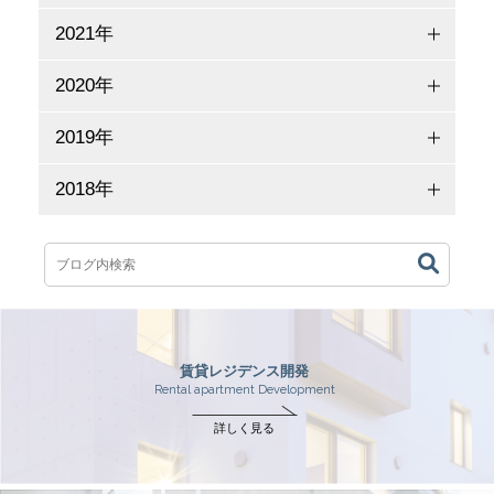
2021年
2020年
2019年
2018年
賃貸レジデンス開発
Rental apartment Development
詳しく見る