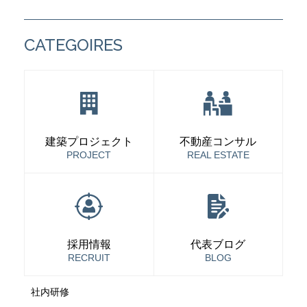
CATEGOIRES
建築プロジェクト
不動産コンサル
PROJECT
REAL ESTATE
採用情報
代表ブログ
RECRUIT
BLOG
社内研修