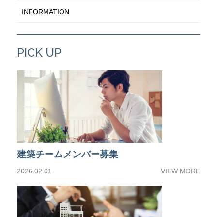
INFORMATION
PICK UP
建築チームメンバー募集
2026.02.01
VIEW MORE