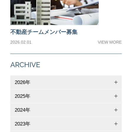
不動産チームメンバー募集
2026.02.01
VIEW MORE
ARCHIVE
2026年
2025年
2024年
2023年