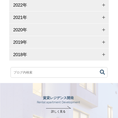
2022年
2021年
2020年
2019年
2018年
賃貸レジデンス開発
Rental apartment Development
詳しく見る