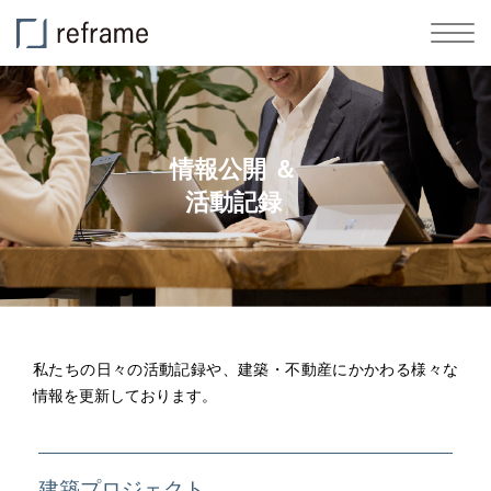
情報公開 ＆
活動記録
私たちの日々の活動記録や、建築・不動産にかかわる様々な
情報を更新しております。
建築プロジェクト